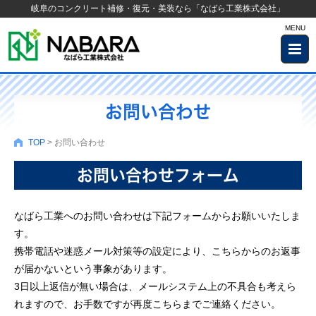
岐阜のコンクリート補修・復元・美装なら「なばら工業株式会社」
MENU
お問い合わせ
TOP
> お問い合わせ
お問い合わせフォーム
なばら工業へのお問い合わせは下記フォームからお願いいたしま
す。
携帯電話や迷惑メール対策等の設定により、こちらからのお返事
が届かないという事象があります。
3日以上返信が無い場合は、メールシステム上の不具合も考えら
れますので、お手数ですが再度こちらまでご連絡ください。