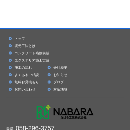
トップ
復元工法とは
コンクリート補修実績
エクステリア施工実績
施工の流れ
会社概要
よくあるご相談
お知らせ
無料お見積もり
ブログ
お問い合わせ
対応地域
058-296-3757
電話: