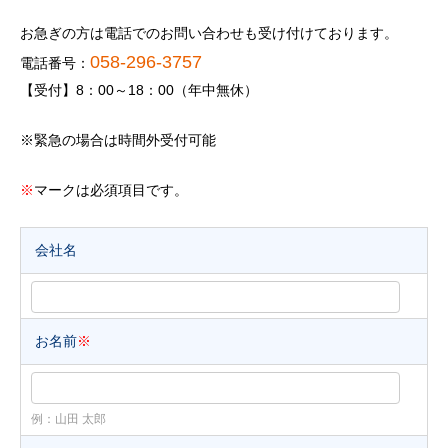
お急ぎの方は電話でのお問い合わせも受け付けております。
058-296-3757
電話番号：
【受付】8：00～18：00（年中無休）
※緊急の場合は時間外受付可能
※
マークは必須項目です。
会社名
お名前
※
例：山田 太郎